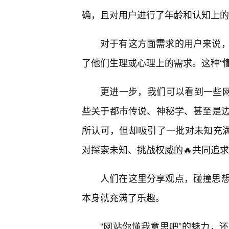
确，且对用户进行了年龄和认知上的
对于有这方面需求的用户来说
了他们生理或心理上的需求。这种“
更进一步，我们可以看到一些网
些关于都市传说、神秘学、甚至是
所认可，但却吸引了一批对未知充满
对探索未知、挑战权威的🔥共同追
人们在这里分享观点，碰撞思想
本身就充满了乐趣。
“网站你懂我意思吧”的魅力，