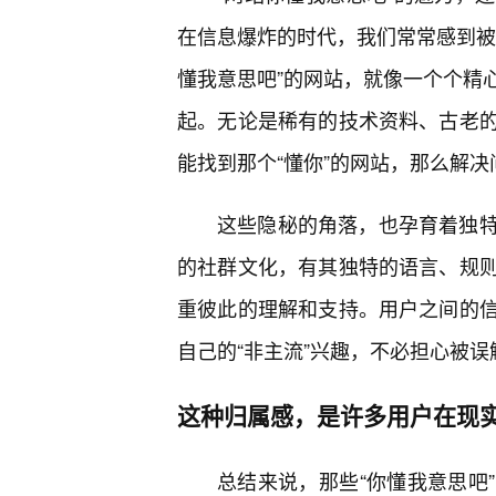
在信息爆炸的时代，我们常常感到被
懂我意思吧”的网站，就像一个个精
起。无论是稀有的技术资料、古老
能找到那个“懂你”的网站，那么解
这些隐秘的角落，也孕育着独
的社群文化，有其独特的语言、规
重彼此的理解和支持。用户之间的
自己的“非主流”兴趣，不必担心被误
这种归属感，是许多用户在现
总结来说，那些“你懂我意思吧