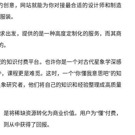
的创意，网站就能为你对接最合适的设计师和制造
服装。
需求出发，提供的是一种高度定制化的服务，而其商
的。
域的知识付费平台。也许你是一个对古代星象学深感
，课程更是难觅。这时，一个“你懂我意思吧”的知
星象研究者，他们将自己的知识和经验整理成高质量
现，是将稀缺资源转化为商业价值。用户为“懂”付费，
者，则从中获得了回报。