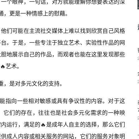
，一个眼神，一句话，对方就能理解你想要表达的深
沟通，更是一种情感上的慰藉。
，他们可能在主流社交媒体上难以找到欣赏自己风格
平台。于是，一些专注于独立艺术、实验性作品的网
大胆地展示自己的作品，而观者也能在这里发现那些
🔥艺术。
尊重，是对多元文化的支持。
可能指向一些相对敏感或具有争议性的内容。对于这
。它们的存在，往往也是社会多元化需求的一种映
架内运行，满足的🔥是成年人自主的选择，那么它们
提供成人内容或相关服务的网站，它们的服务对象明