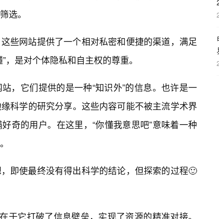
筛选。
，这些网站提供了一个相对私密和便捷的渠道，满足
懂”，是对个体隐私和自主权的尊重。
站，它们提供的是一种“知识外”的信息。也许是一
边缘科学的研究分享。这些内容可能不被主流学术界
好奇的用户。在这里，“你懂我意思吧”意味着一种
求。
，即使最终没有得出科学的结论，但探索的过程🙂
还在于它打破了信息壁垒，实现了资源的精准对接。