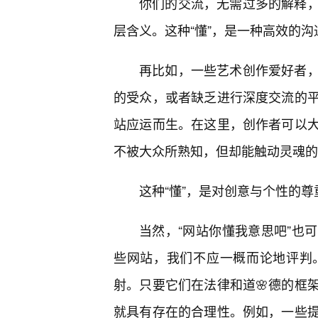
你们的交流，无需过多的解释
层含义。这种“懂”，是一种高效的
再比如，一些艺术创作爱好者
的受众，或者缺乏进行深度交流的
站应运而生。在这里，创作者可以
不被大众所熟知，但却能触动灵魂的
这种“懂”，是对创意与个性的
当然，“网站你懂我意思吧”也
些网站，我们不应一概而论地评判
射。只要它们在法律和道🌸德的框
就具有存在的合理性。例如，一些