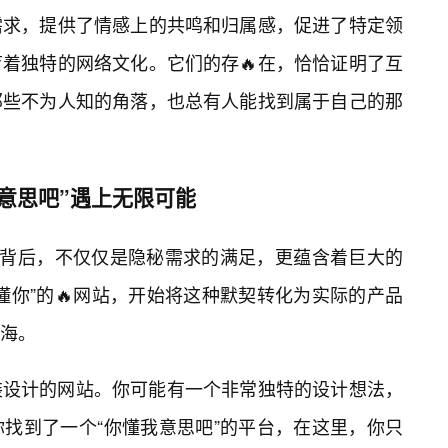
需求，提供了情感上的共鸣和归属感，促进了特定领
育着独特的网络文化。它们的存🔥在，恰恰证明了互
那些不为人知的角落，也总有人能找到属于自己的那
意思吧”遇上无限可能
的背后，不仅仅是隐秘需求的满足，更蕴含着巨大的
懂你”的🔥网站，开始将这种默契转化为实际的产品
海。
装设计的网站。你可能有一个非常独特的设计想法，
找到了一个“你懂我意思吧”的平台，在这里，你只