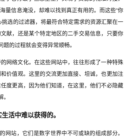
海量信息淹没，却难以找到真正有用的。而这些“你
心挑选的过滤器，将最符合特定需求的资源汇聚在一
的文献，还是某个特定地区的二手交易信息，只要你
决问题的过程就会变得异常顺畅。
特的网络文化。在这些网站中，往往形成了一种特殊
则和价值观。这里的交流更加直接、坦诚，也更加注
信任度更高，因为他们知道，在这里，他们不必隐藏
解。
实生活中难以获得的。
”的网站，它们是数字世界中不可或缺的组成部分。