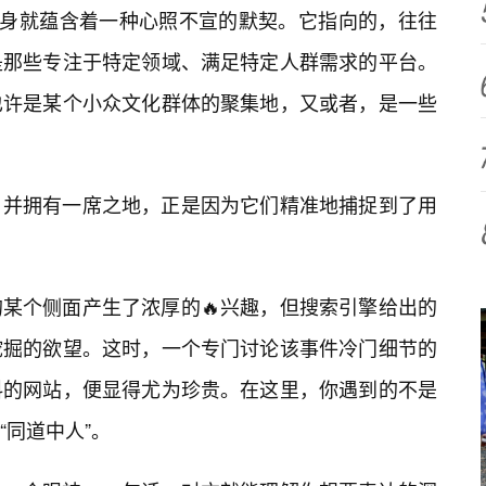
本身就蕴含着一种心照不宣的默契。它指向的，往往
是那些专注于特定领域、满足特定人群需求的平台。
也许是某个小众文化群体的聚集地，又或者，是一些
，并拥有一席之地，正是因为它们精准地捕捉到了用
某个侧面产生了浓厚的🔥兴趣，但搜索引擎给出的
挖掘的欲望。这时，一个专门讨论该事件冷门细节的
料的网站，便显得尤为珍贵。在这里，你遇到的不是
“同道中人”。