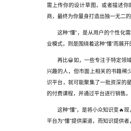
需上传你的设计草图，或者描述你
商，最终为你量身打造出独一无二的
这种“懂”，是从用户的个性化
业模式，则是围绕着这种“懂”而展开
再比😀如，一些专注于特定领
兴趣的人，但市面上相关的书籍稀少
识平台，就可能聚集了一批资深的
的付费课程，并通过平台进行销售。
这种“懂”，是将小众知识变🔥
平台为“懂”提供渠道，而知识提供