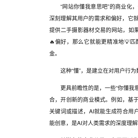
“网站你懂我意思吧”的商业化
深刻理解其用户的需求和偏好，它
提供二手摄影器材交易的网站，如果
🔥偏好，那么它就能更精准地💡
金。
这种“懂”，是建立在对用户行
更具前瞻性的是，一些“你懂我意
合，开创新的商业模式。例如，基于
关键词或描述，AI就能生成符合用
能创意，是AI对人类需求的深度理