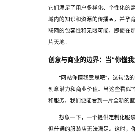
它们满足了用户多样化、个性化的
域内的知识和资源的传播🔥，并孕
联网的包容性和无限可能，即使在
片天地。
创意与商业的边界：当“你懂我
“网站你懂我意思吧”，这句话
创意潜力和商业价值。当这些看似“
和服务，我们便能看到一片全新的蓝
想象一下，一个提供定制化服
但普通的服装店无法满足。这时，你