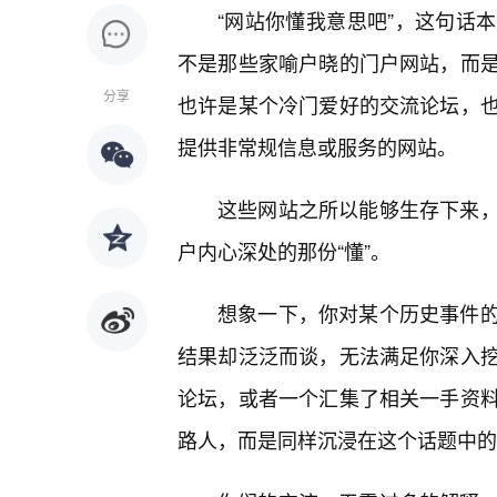
“网站你懂我意思吧”，这句话
不是那些家喻户晓的门户网站，而
分享
也许是某个冷门爱好的交流论坛，
提供非常规信息或服务的网站。
这些网站之所以能够生存下来
户内心深处的那份“懂”。
想象一下，你对某个历史事件的
结果却泛泛而谈，无法满足你深入
论坛，或者一个汇集了相关一手资
路人，而是同样沉浸在这个话题中的