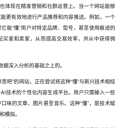
，也体现在精准营销和社群运营上。当一个网站能够
就能更有效地进行产品推荐和内容推送。例如，一个
它能“懂”用户对特定品牌、型号、甚至使用痕迹的
匹配买家和卖家，从而提高交易效率，并从中获得佣
为数据深入分析的基础之上的。
思吧”的网站，正在尝试将这种“懂”与新兴技术相结
AI技术的个性化内容生成平台。用户只需输入一些
户口味的文章、图片甚至音乐。这种“懂”，是技术赋
解和模拟。